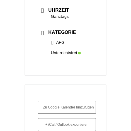
UHRZEIT
Ganztags
KATEGORIE
AFG
Unterrichtsfrei
+ Zu Google Kalender hinzufügen
+ iCal / Outlook exportieren