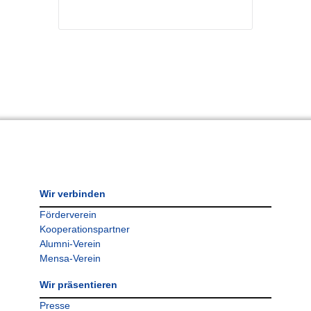
Wir verbinden
Förderverein
Kooperationspartner
Alumni-Verein
Mensa-Verein
Wir präsentieren
Presse