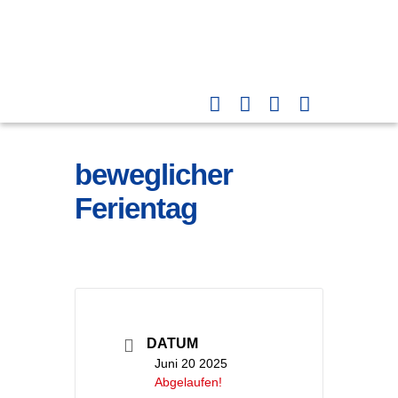
beweglicher
Ferientag
DATUM
Juni 20 2025
Abgelaufen!