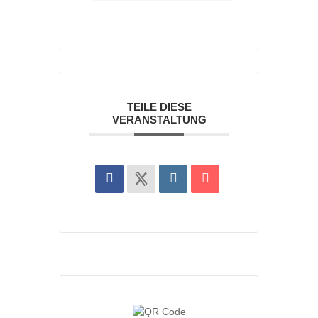
TEILE DIESE
VERANSTALTUNG