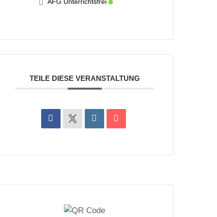
AFG Unterrichtsfrei
TEILE DIESE VERANSTALTUNG