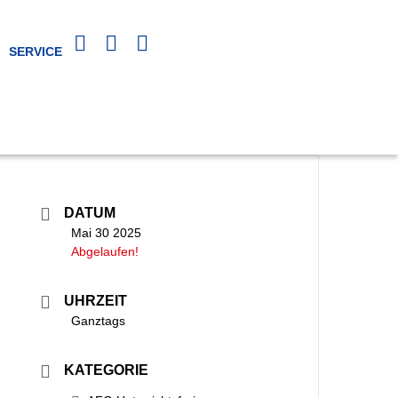
SERVICE
DATUM
Mai 30 2025
Abgelaufen!
UHRZEIT
Ganztags
KATEGORIE