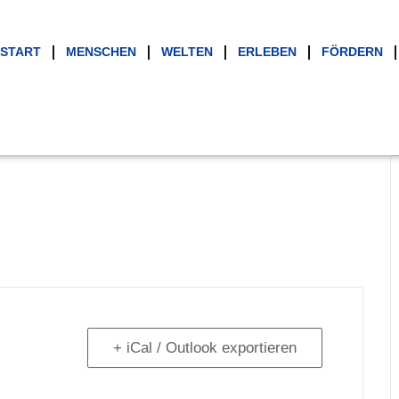
START
MENSCHEN
WELTEN
ERLEBEN
FÖRDERN
+ iCal / Outlook exportieren