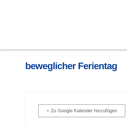
beweglicher Ferientag
+ Zu Google Kalender hinzufügen