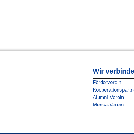
Wir verbind
Förderverein
Kooperationspartn
Alumni-Verein
Mensa-Verein