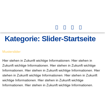
Kategorie:
Slider-Startseite
Musterslider
Hier stehen in Zukunft wichtige Informationen. Hier stehen in
Zukunft wichtige Informationen. Hier stehen in Zukunft wichtige
Informationen. Hier stehen in Zukunft wichtige Informationen. Hier
stehen in Zukunft wichtige Informationen. Hier stehen in Zukunft
wichtige Informationen. Hier stehen in Zukunft wichtige
Informationen. Hier stehen in Zukunft wichtige Informationen.