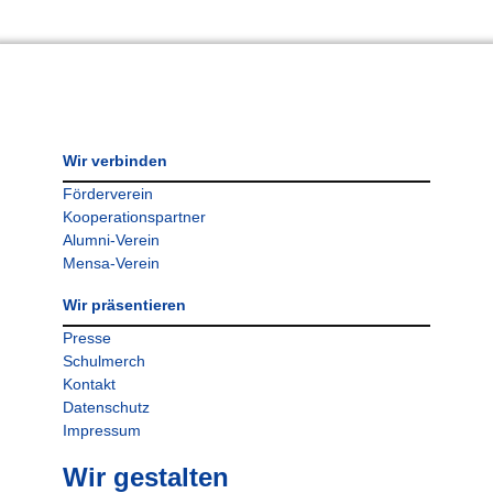
Wir verbinden
Förderverein
Kooperationspartner
Alumni-Verein
Mensa-Verein
Wir präsentieren
Presse
Schulmerch
Kontakt
Datenschutz
Impressum
Wir gestalten