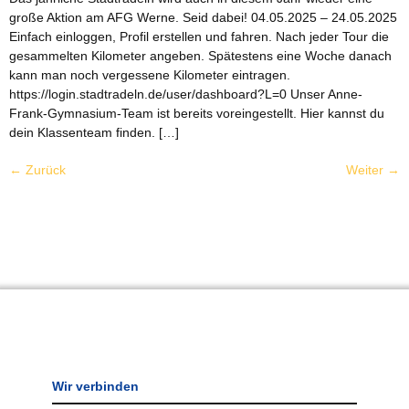
große Aktion am AFG Werne. Seid dabei! 04.05.2025 – 24.05.2025
Einfach einloggen, Profil erstellen und fahren. Nach jeder Tour die
gesammelten Kilometer angeben. Spätestens eine Woche danach
kann man noch vergessene Kilometer eintragen.
https://login.stadtradeln.de/user/dashboard?L=0 Unser Anne-
Frank-Gymnasium-Team ist bereits voreingestellt. Hier kannst du
dein Klassenteam finden. […]
←
Zurück
Weiter
→
Wir verbinden