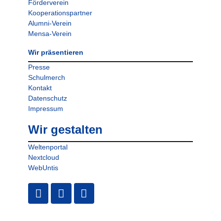
Förderverein
Kooperationspartner
Alumni-Verein
Mensa-Verein
Wir präsentieren
Presse
Schulmerch
Kontakt
Datenschutz
Impressum
Wir gestalten
Weltenportal
Nextcloud
WebUntis