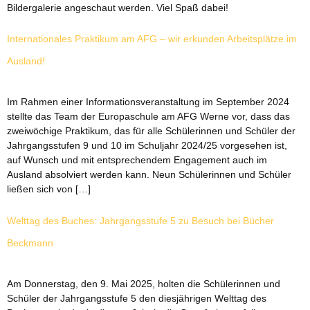
Bildergalerie angeschaut werden. Viel Spaß dabei!
Internationales Praktikum am AFG – wir erkunden Arbeitsplätze im
Ausland!
Im Rahmen einer Informationsveranstaltung im September 2024
stellte das Team der Europaschule am AFG Werne vor, dass das
zweiwöchige Praktikum, das für alle Schülerinnen und Schüler der
Jahrgangsstufen 9 und 10 im Schuljahr 2024/25 vorgesehen ist,
auf Wunsch und mit entsprechendem Engagement auch im
Ausland absolviert werden kann. Neun Schülerinnen und Schüler
ließen sich von […]
Welttag des Buches: Jahrgangsstufe 5 zu Besuch bei Bücher
Beckmann
Am Donnerstag, den 9. Mai 2025, holten die Schülerinnen und
Schüler der Jahrgangsstufe 5 den diesjährigen Welttag des