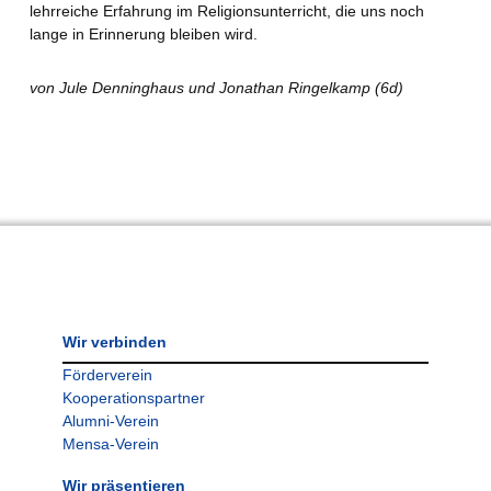
lehrreiche Erfahrung im Religionsunterricht, die uns noch
lange in Erinnerung bleiben wird.
von Jule Denninghaus und Jonathan Ringelkamp (6d)
Wir verbinden
Förderverein
Kooperationspartner
Alumni-Verein
Mensa-Verein
Wir präsentieren