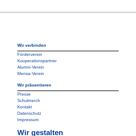
Wir verbinden
Förderverein
Kooperationspartner
Alumni-Verein
Mensa-Verein
Wir präsentieren
Presse
Schulmerch
Kontakt
Datenschutz
Impressum
Wir gestalten