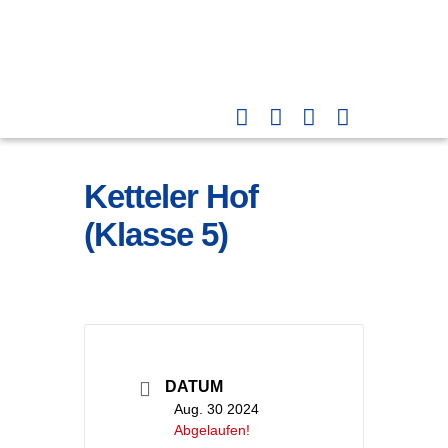
Ketteler Hof
(Klasse 5)
DATUM
Aug. 30 2024
Abgelaufen!