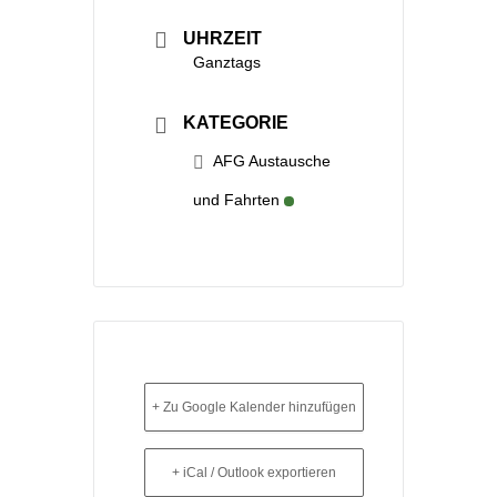
UHRZEIT
Ganztags
KATEGORIE
AFG Austausche
und Fahrten
+ Zu Google Kalender hinzufügen
+ iCal / Outlook exportieren