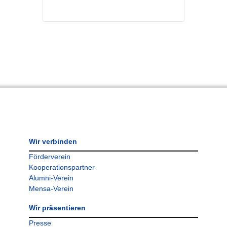
Wir verbinden
Förderverein
Kooperationspartner
Alumni-Verein
Mensa-Verein
Wir präsentieren
Presse