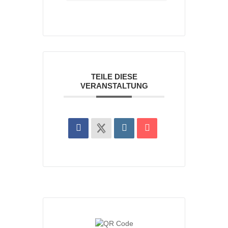
TEILE DIESE
VERANSTALTUNG